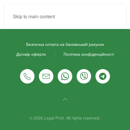
EN
Skip to main content
Безпечна оплата на банківський рахунок
Договір оферти
Політика конфіденційності
©
2026
Legal Profi. All rights reserved.