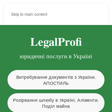
EN
Skip to main content
LegalProfi
юридичні послуги в Україні
Витребування документів з України.
АПОСТИЛЬ
Розірвання шлюбу в Україні. Аліменти.
Поділ майна