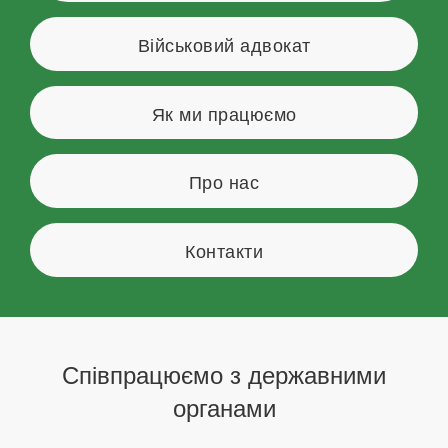
Військовий адвокат
Як ми працюємо
Про нас
Контакти
Співпрацюємо з державними
органами